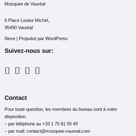
Mosquée de Vauréal
6 Place Louise Michel,
95490 Vauréal
Neve
| Propulsé par
WordPress
Suivez-nous sur:
Contact
Pour toute question, les membres du bureau sont à votre
disposition.
– par téléphone au +33 1 75 81 55 49
– par mail: contact@mosquee-vaureal.com