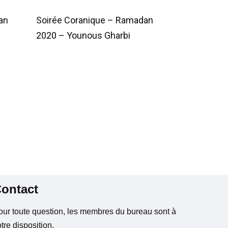
an
Soirée Coranique – Ramadan
2020 – Younous Gharbi
ontact
our toute question, les membres du bureau sont à
tre disposition.