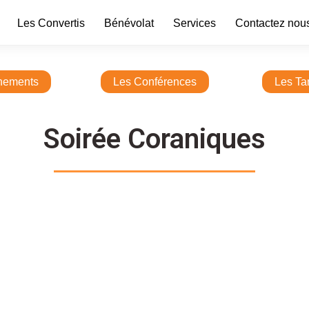
Les Convertis
Bénévolat
Services
Contactez nou
nements
Les Conférences
Les Ta
Soirée Coraniques